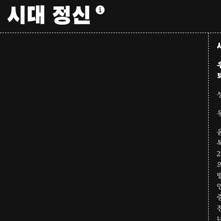
시대 정신