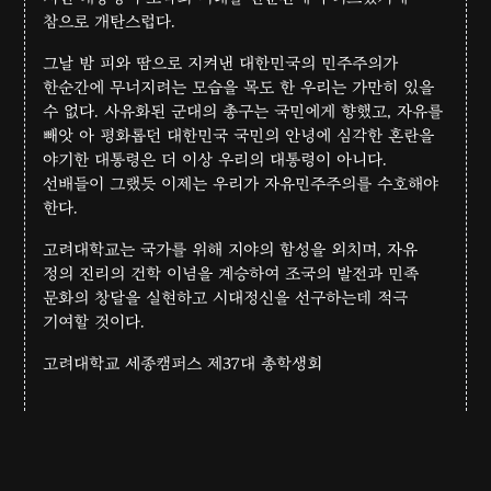
참으로 개탄스럽다.
그날 밤 피와 땀으로 지켜낸 대한민국의 민주주의가
한순간에 무너지려는 모습을 목도 한 우리는 가만히 있을
수 없다. 사유화된 군대의 총구는 국민에게 향했고, 자유를
빼앗 아 평화롭던 대한민국 국민의 안녕에 심각한 혼란을
야기한 대통령은 더 이상 우리의 대통령이 아니다.
선배들이 그랬듯 이제는 우리가 자유민주주의를 수호해야
한다.
고려대학교는 국가를 위해 지야의 함성을 외치며, 자유
정의 진리의 건학 이념을 계승하여 조국의 발전과 민족
문화의 창달을 실현하고 시대정신을 선구하는데 적극
기여할 것이다.
고려대학교 세종캠퍼스 제37대 총학생회