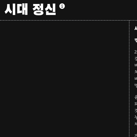
시대 정신