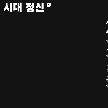
시대 정신