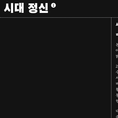
시대 정신