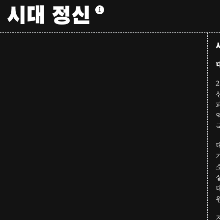
시대 정신