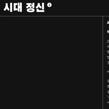
시대 정신