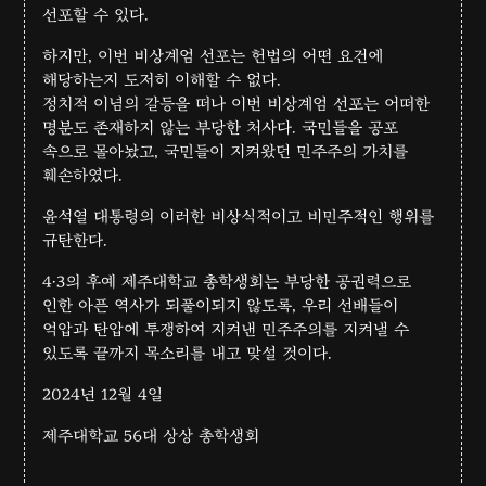
선포할 수 있다.
하지만, 이번 비상계엄 선포는 헌법의 어떤 요건에
해당하는지 도저히 이해할 수 없다.
정치적 이념의 갈등을 떠나 이번 비상계엄 선포는 어떠한
명분도 존재하지 않는 부당한 처사다. 국민들을 공포
속으로 몰아놨고, 국민들이 지켜왔던 민주주의 가치를
훼손하였다.
윤석열 대통령의 이러한 비상식적이고 비민주적인 행위를
규탄한다.
4·3의 후예 제주대학교 총학생회는 부당한 공권력으로
인한 아픈 역사가 되풀이되지 않도록, 우리 선배들이
억압과 탄압에 투쟁하여 지켜낸 민주주의를 지켜낼 수
있도록 끝까지 목소리를 내고 맞설 것이다.
2024년 12월 4일
제주대학교 56대 상상 총학생회