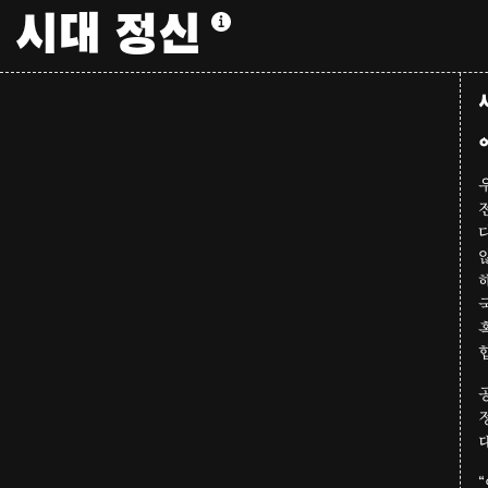
시대 정신