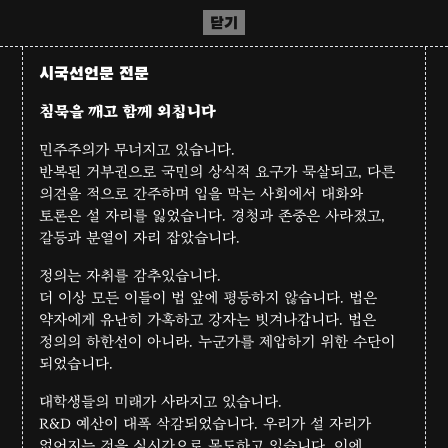
닫기
시국선언문 전문
침묵을 깨고 함께 외칩니다
민주주의가 무너지고 있습니다.
반복된 거부권으로 국민의 상식적 요구가 묵살되고, 다른
의견을 적으로 간주하며 입을 막는 사회에서 대화와
토론은 설 자리를 잃었습니다. 경청과 존중은 사라졌고,
갈등과 분열이 자리 잡았습니다.
정의는 자취를 감추있습니다.
더 이상 모든 이들이 법 앞에 평등하지 않습니다. 법은
약자에게 유난히 가혹하고 강자는 빗겨나갑니다. 법은
정의의 하한선이 아니라. 누군가를 제압하기 위한 수단이
되었습니다.
대학생들의 미래가 사라지고 있습니다.
R&D 예산이 대폭 삭감되었습니다. 우리가 설 자리가
없어지는 것을 실시간으로 목도하고 있습니다. 이에