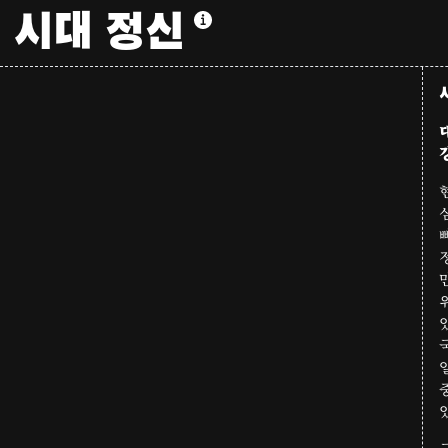
시대 정신