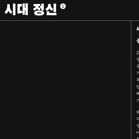
시대 정신