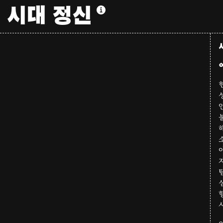
시대 정신