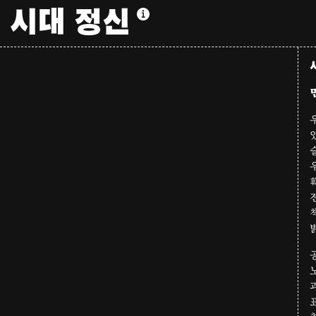
시대 정신