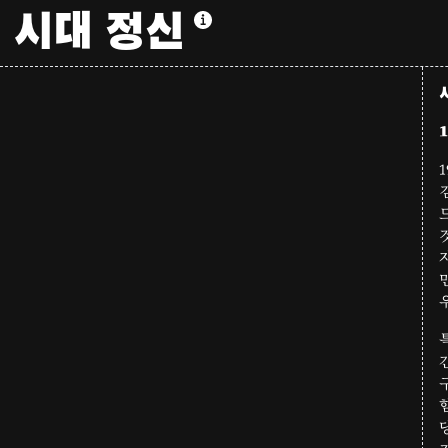
시대 정신