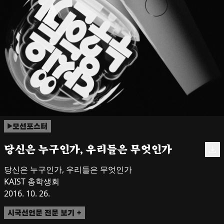
모션포스터
당신은 누구인가, 우리들은 무엇인가
당신은 누구인가, 우리들은 무엇인가

KAIST 총학생회

2016. 10. 26.
시국선언문 전문 보기 +