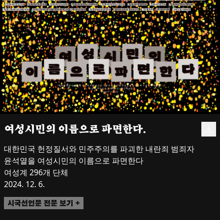
여성시민의 이름으로 파면한다.
대한민국 헌정질서와 민주주의를 파괴한 내란죄 범죄자 
윤석열을 여성시민의 이름으로 파면한다

여성계 296개 단체

2024. 12. 6.
시국선언문 전문 보기 +