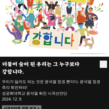
더불어 숲이 된 우리는 그 누구보다
강합니다.
우리가 잃어도 되는 것은 윤석열 정권 뿐이다. 윤석열 정권 
즉각 퇴진하라!

성공회대학교 윤석열 퇴진 시국선언단

2024. 12. 9.
시국선언문 전문 보기 +